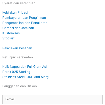
Syarat dan Ketentuan
Kebijakan Privasi
Pembayaran dan Pengiriman
Pengembalian dan Penukaran
Garansi dan Jaminan
Kustomisasi
Stockist
Pelacakan Pesanan
Petunjuk Perawatan
Kulit Nappa dan Full Grain Asli
Perak 925 Sterling
Stainless Steel 316L Anti Alergi
Langganan dan Diskon