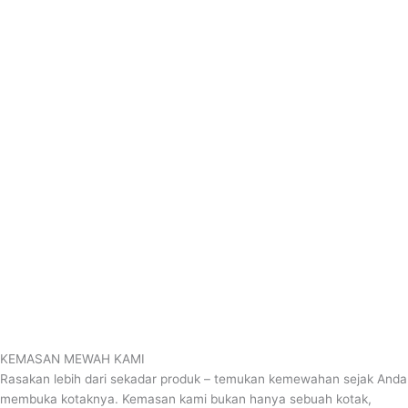
KEMASAN MEWAH KAMI
Rasakan lebih dari sekadar produk – temukan kemewahan sejak Anda
membuka kotaknya. Kemasan kami bukan hanya sebuah kotak,