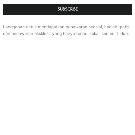
Langganan untuk mendapatkan penawaran spesial, hadiah gratis,
dan penawaran eksklusif yang hanya terjadi sekali seumur hidup.