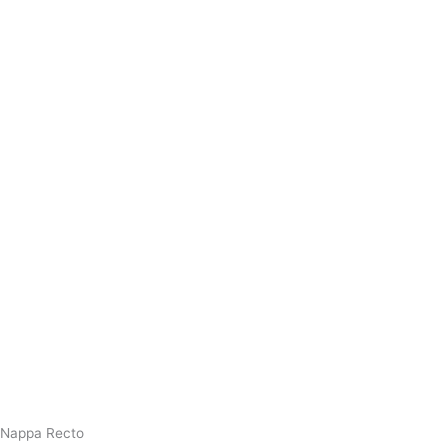
Nappa Recto