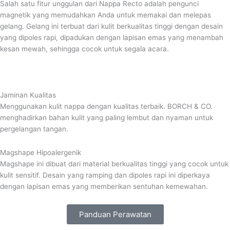
Salah satu fitur unggulan dari Nappa Recto adalah pengunci
magnetik yang memudahkan Anda untuk memakai dan melepas
gelang. Gelang ini terbuat dari kulit berkualitas tinggi dengan desain
yang dipoles rapi, dipadukan dengan lapisan emas yang menambah
kesan mewah, sehingga cocok untuk segala acara.
Jaminan Kualitas
Menggunakan kulit nappa dengan kualitas terbaik. BORCH & CO.
menghadirkan bahan kulit yang paling lembut dan nyaman untuk
pergelangan tangan.
Magshape Hipoalergenik
Magshape ini dibuat dari material berkualitas tinggi yang cocok untuk
kulit sensitif. Desain yang ramping dan dipoles rapi ini diperkaya
dengan lapisan emas yang memberikan sentuhan kemewahan.
Panduan Perawatan