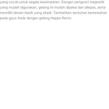
yang cocok untuk segala kesempatan. Dengan pengunci magnetik
yang mudah digunakan, gelang ini mudah dipakai dan dilepas, serta
memiliki desain klasik yang abadi. Tambahkan sentuhan kemewahan
pada gaya Anda dengan gelang Nappa Recto.