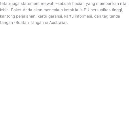
tetapi juga statement mewah –sebuah hadiah yang memberikan nilai
lebih. Paket Anda akan mencakup kotak kulit PU berkualitas tinggi,
kantong perjalanan, kartu garansi, kartu informasi, dan tag tanda
tangan (Buatan Tangan di Australia).